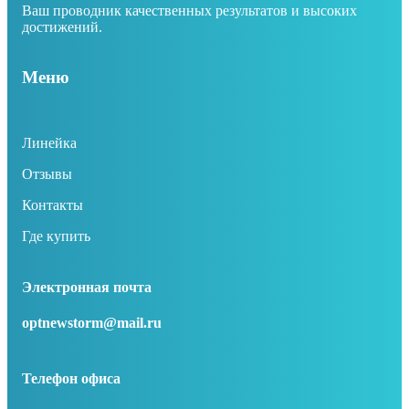
Ваш проводник качественных результатов и высоких
достижений.
Меню
Линейка
Отзывы
Контакты
Где купить
Электронная почта
optnewstorm@mail.ru
Телефон офиса