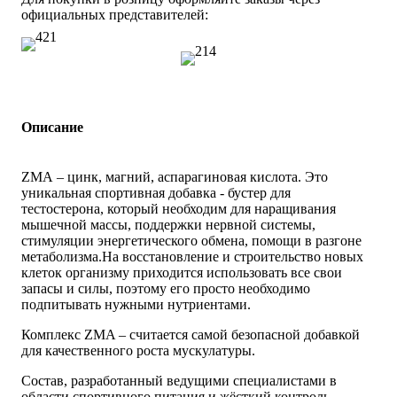
официальных представителей:
Описание
ZMA – цинк, магний, аспарагиновая кислота. Это
уникальная спортивная добавка - бустер для
тестостерона, который необходим для наращивания
мышечной массы, поддержки нервной системы,
стимуляции энергетического обмена, помощи в разгоне
метаболизма.На восстановление и строительство новых
клеток организму приходится использовать все свои
запасы и силы, поэтому его просто необходимо
подпитывать нужными нутриентами.
Комплекс ZMA – считается самой безопасной добавкой
для качественного роста мускулатуры.
Состав, разработанный ведущими специалистами в
области спортивного питания и жёсткий контроль